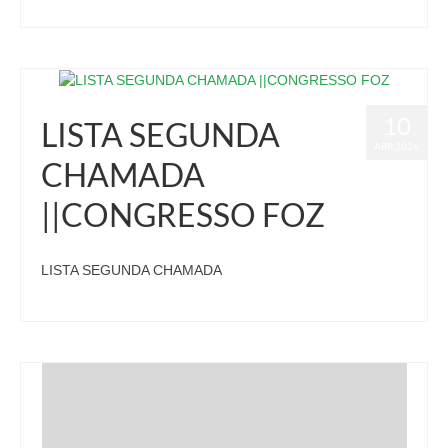
10
LISTA SEGUNDA
ABR 2026
CHAMADA
||CONGRESSO FOZ
LISTA SEGUNDA CHAMADA