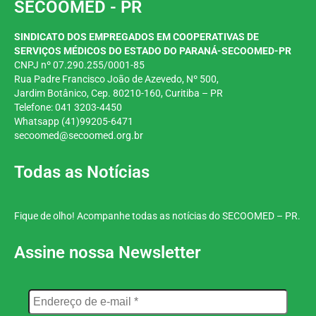
SECOOMED - PR
SINDICATO DOS EMPREGADOS EM COOPERATIVAS DE
SERVIÇOS MÉDICOS DO ESTADO DO PARANÁ-SECOOMED-PR
CNPJ nº 07.290.255/0001-85
Rua Padre Francisco João de Azevedo, Nº 500,
Jardim
Botânico, Cep. 80210-160, Curitiba – PR
Telefone: 041 3203-4450
Whatsapp (41)99205-6471
secoomed@secoomed.org.br
Todas as Notícias
Fique de olho! Acompanhe todas as notícias do SECOOMED – PR.
Assine nossa Newsletter