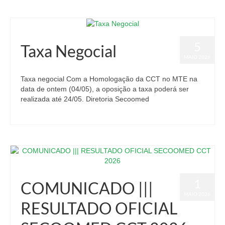
5
Taxa Negocial
MAIO 2026
Taxa negocial Com a Homologação da CCT no MTE na
data de ontem (04/05), a oposição a taxa poderá ser
realizada até 24/05. Diretoria Secoomed
1
COMUNICADO |||
MAIO 2026
RESULTADO OFICIAL