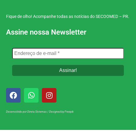
Fique de olho! Acompanhe todas as notícias do SECOOMED – PR.
Assine nossa Newsletter
Desenvolvido por
Direta Sistemas
/
Designed by Freepik