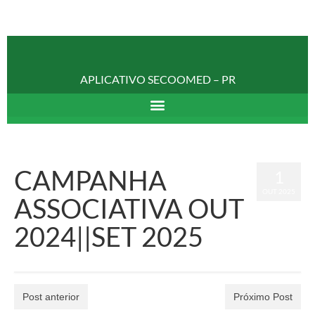
APLICATIVO SECOOMED – PR
CAMPANHA
1
OUT 2025
ASSOCIATIVA OUT
2024||SET 2025
Post anterior
Próximo Post