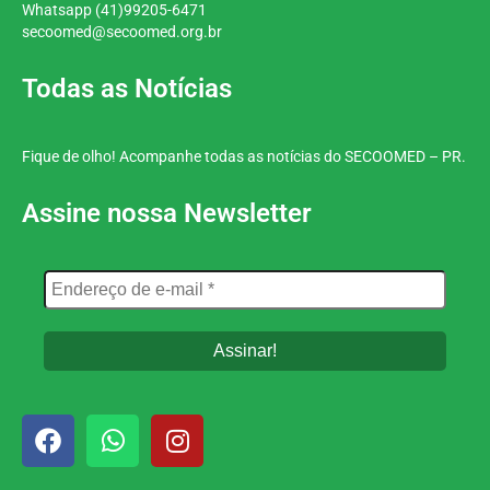
Whatsapp (41)99205-6471
secoomed@secoomed.org.br
Todas as Notícias
Fique de olho! Acompanhe todas as notícias do SECOOMED – PR.
Assine nossa Newsletter