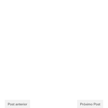
Post anterior
Próximo Post