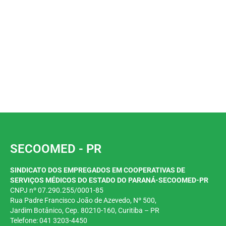
SECOOMED - PR
SINDICATO DOS EMPREGADOS EM COOPERATIVAS DE
SERVIÇOS MÉDICOS DO ESTADO DO PARANÁ-SECOOMED-PR
CNPJ nº 07.290.255/0001-85
Rua Padre Francisco João de Azevedo, Nº 500,
Jardim
Botânico, Cep. 80210-160, Curitiba – PR
Telefone: 041 3203-4450