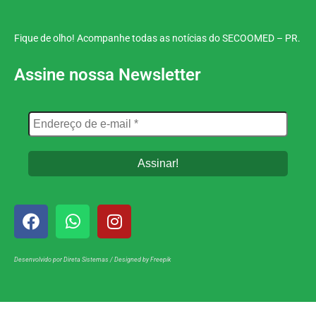
Fique de olho! Acompanhe todas as notícias do SECOOMED – PR.
Assine nossa Newsletter
Desenvolvido por
Direta Sistemas
/
Designed by Freepik