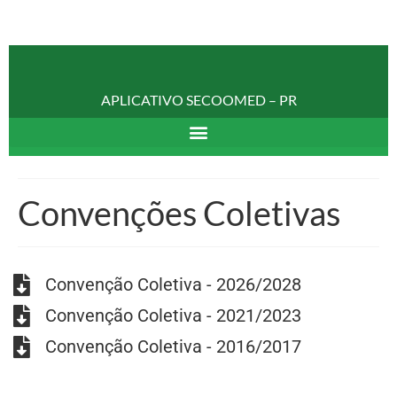
APLICATIVO SECOOMED – PR
Convenções Coletivas
Convenção Coletiva - 2026/2028
Convenção Coletiva - 2021/2023
Convenção Coletiva - 2016/2017