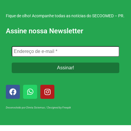
Fique de olho! Acompanhe todas as notícias do SECOOMED – PR.
Assine nossa Newsletter
Desenvolvido por
Direta Sistemas
/
Designed by Freepik